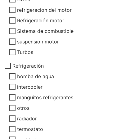
refrigeracion del motor
Refrigeración motor
Sistema de combustible
suspension motor
Turbos
Refrigeración
bomba de agua
intercooler
manguitos refrigerantes
otros
radiador
termostato