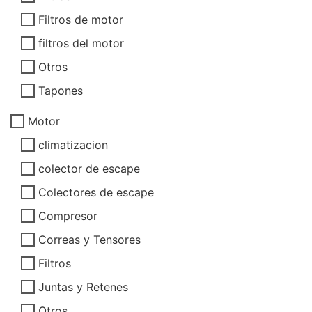
Filtros de motor
filtros del motor
Otros
Tapones
Motor
climatizacion
colector de escape
Colectores de escape
Compresor
Correas y Tensores
Filtros
Juntas y Retenes
Otros