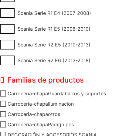
Scania Serie R1 E4 (2007-2008)
Scania Serie R1 E5 (2008-2010)
Scania Serie R2 E5 (2010-2013)
Scania Serie R2 E6 (2013-2018)
Familias de productos
Carroceria-chapaGuardabarros y soportes
Carroceria-chapaIluminacion
Carroceria-chapaotros
Carroceria-chapaParagolpes
DECORACIÓN Y ACCESORIOS SCANIA