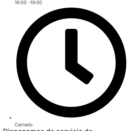
16:00 -19:00
Cerrado