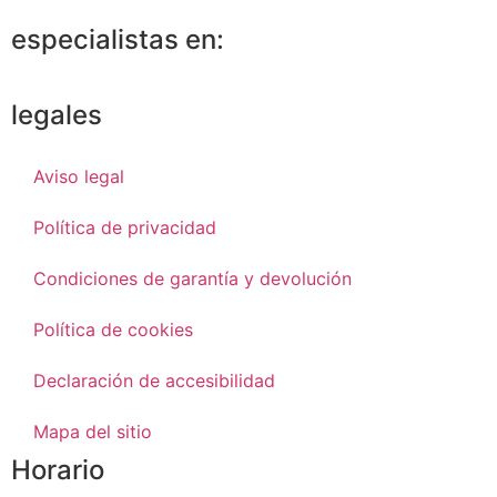
especialistas en:
legales
Aviso legal
Política de privacidad
Condiciones de garantía y devolución
Política de cookies
Declaración de accesibilidad
Mapa del sitio
Horario