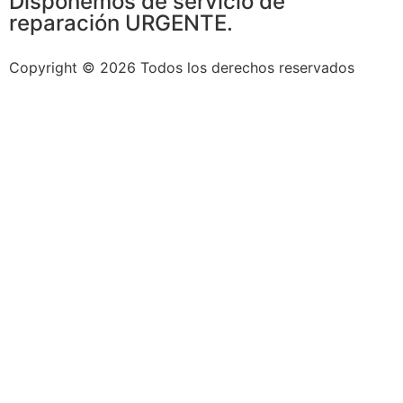
Disponemos de servicio de
reparación URGENTE.
Copyright © 2026 Todos los derechos reservados