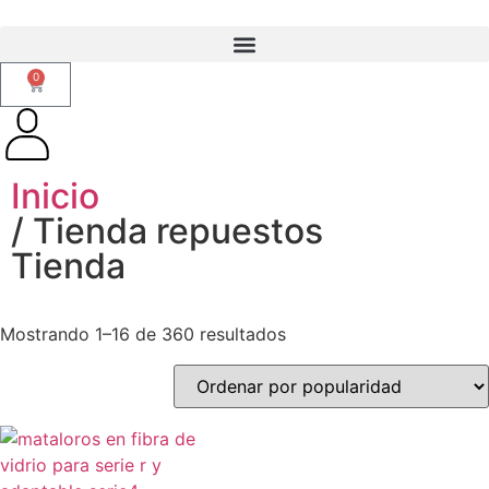
0
Inicio
/ Tienda repuestos
Tienda
Mostrando 1–16 de 360 resultados