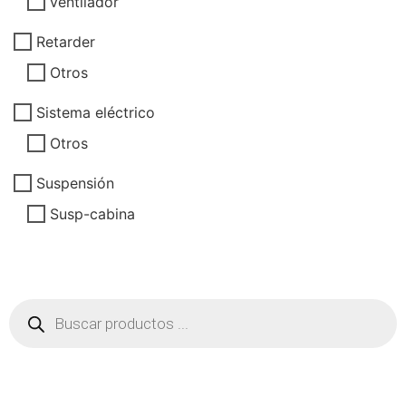
ventilador
Retarder
Otros
Sistema eléctrico
Otros
Suspensión
Susp-cabina