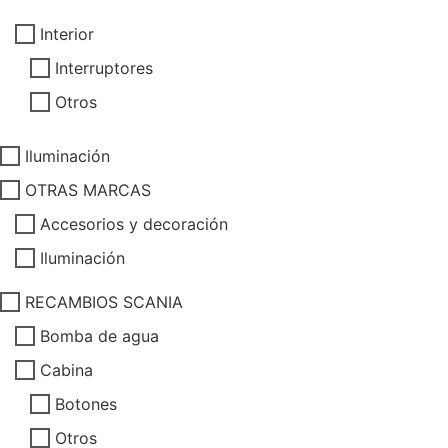
Interior
Interruptores
Otros
Iluminación
OTRAS MARCAS
Accesorios y decoración
Iluminación
RECAMBIOS SCANIA
Bomba de agua
Cabina
Botones
Otros