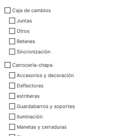
Caja de cambios
Juntas
Otros
Retenes
Sincronización
Carrocería-chapa
Accesorios y decoración
Deflectores
estriberas
Guardabarros y soportes
Iluminación
Manetas y cerraduras