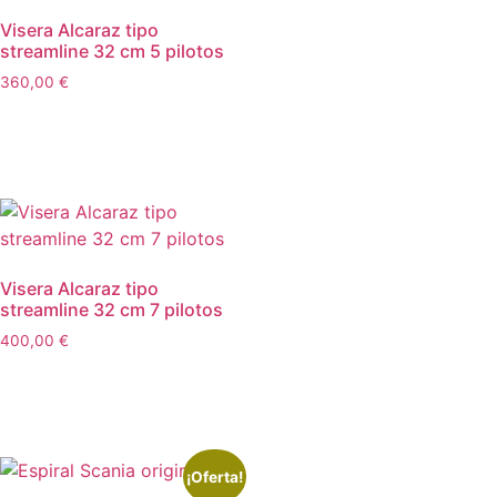
Visera Alcaraz tipo
streamline 32 cm 5 pilotos
360,00
€
Añadir al carrito
Visera Alcaraz tipo
streamline 32 cm 7 pilotos
400,00
€
Añadir al carrito
¡Oferta!