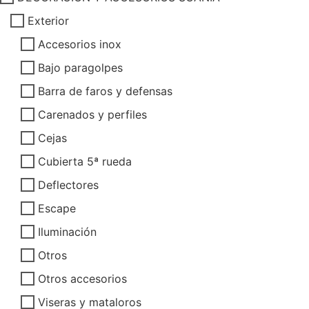
Exterior
Accesorios inox
Bajo paragolpes
Barra de faros y defensas
Carenados y perfiles
Cejas
Cubierta 5ª rueda
Deflectores
Escape
Iluminación
Otros
Otros accesorios
Viseras y mataloros