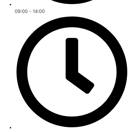
09:00 - 14:00