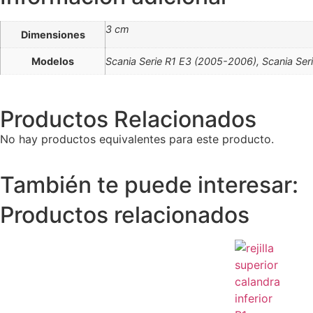
3 cm
Dimensiones
Modelos
Scania Serie R1 E3 (2005-2006), Scania Ser
Productos Relacionados
No hay productos equivalentes para este producto.
También te puede interesar:
Productos relacionados