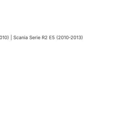
2010) | Scania Serie R2 E5 (2010-2013)