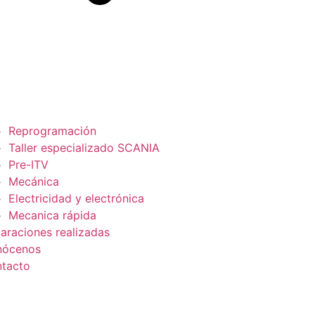
Reprogramación
Taller especializado SCANIA
Pre-ITV
Mecánica
Electricidad y electrónica
Mecanica rápida
araciones realizadas
nócenos
tacto