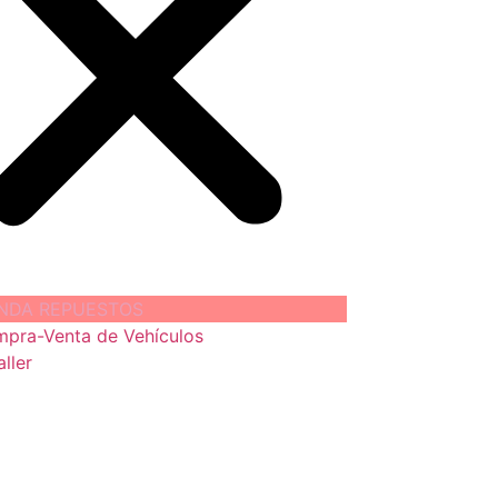
ENDA REPUESTOS
pra-Venta de Vehículos
aller