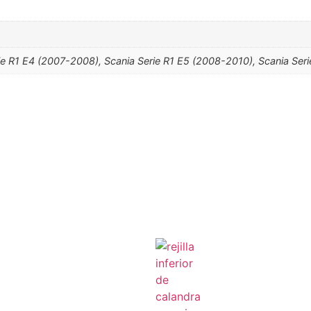
ie R1 E4 (2007-2008), Scania Serie R1 E5 (2008-2010), Scania Ser