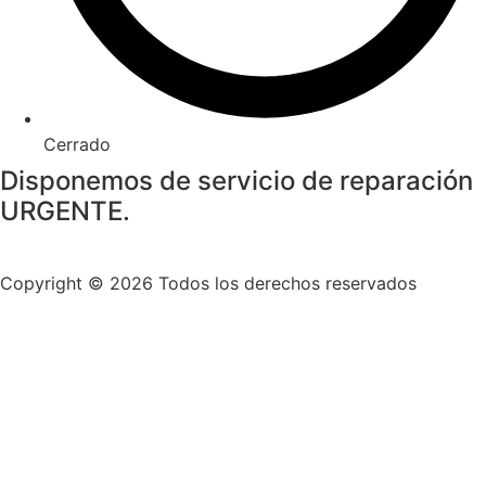
Cerrado
Disponemos de servicio de reparación
URGENTE.
Copyright © 2026 Todos los derechos reservados