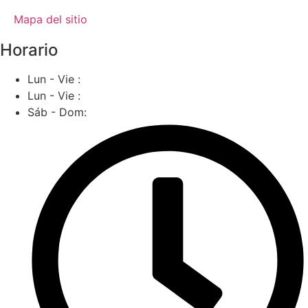
Mapa del sitio
Horario
Lun - Vie :
Lun - Vie :
Sáb - Dom: