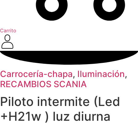
Carrito
Carrocería-chapa
,
Iluminación
,
RECAMBIOS SCANIA
Piloto intermite (Led
+H21w ) luz diurna