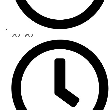
16:00 -19:00