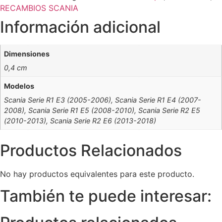
RECAMBIOS SCANIA
Información adicional
Dimensiones
0,4 cm
Modelos
Scania Serie R1 E3 (2005-2006), Scania Serie R1 E4 (2007-
2008), Scania Serie R1 E5 (2008-2010), Scania Serie R2 E5
(2010-2013), Scania Serie R2 E6 (2013-2018)
Productos Relacionados
No hay productos equivalentes para este producto.
También te puede interesar: