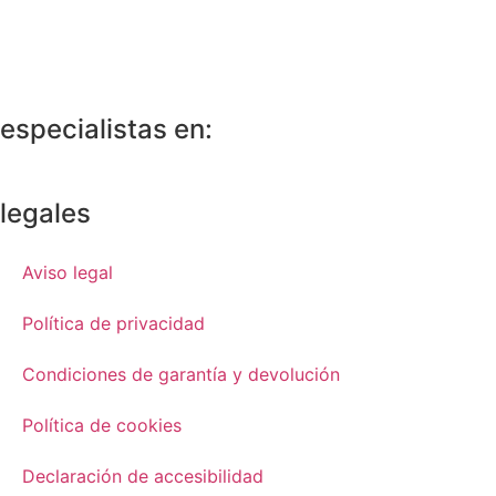
especialistas en:
legales
Aviso legal
Política de privacidad
Condiciones de garantía y devolución
Política de cookies
Declaración de accesibilidad