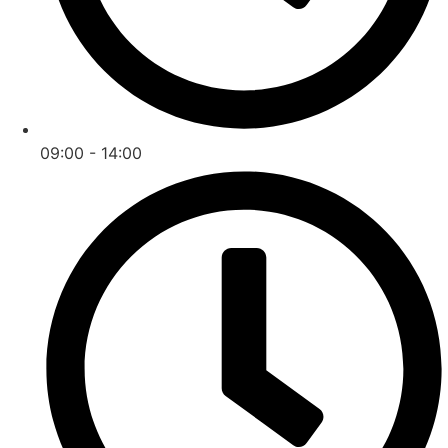
09:00 - 14:00