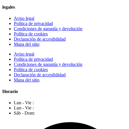
legales
Aviso legal
Política de privacidad
Condiciones de garantía y devolución
Política de cookies
Declaración de accesibilidad
Mapa del sitio
Aviso legal
Política de privacidad
Condiciones de garantía y devolución
Política de cookies
Declaración de accesibilidad
Mapa del sitio
Horario
Lun - Vie :
Lun - Vie :
Sáb - Dom: