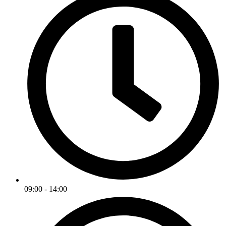
09:00 - 14:00