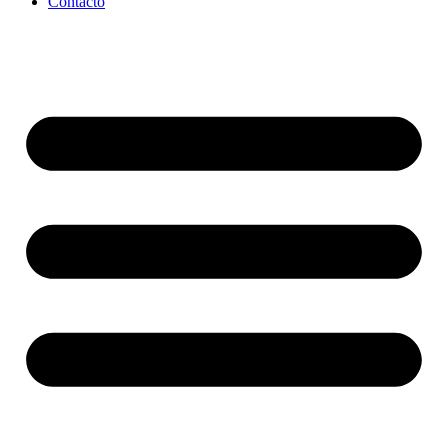
Contacto