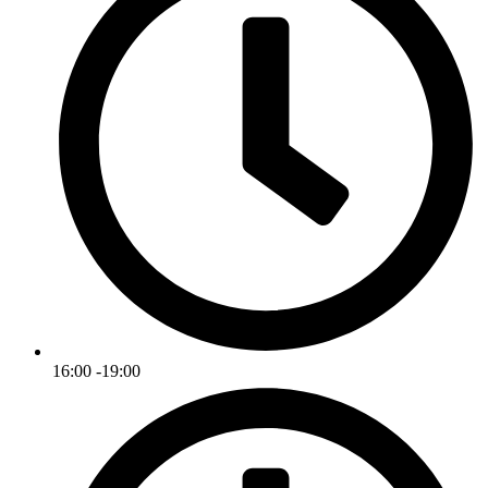
16:00 -19:00