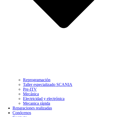
Reprogramación
Taller especializado SCANIA
Pre-ITV
Mecánica
Electricidad y electrónica
Mecanica rápida
Reparaciones realizadas
Conócenos