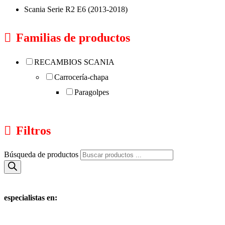
Scania Serie R2 E6 (2013-2018)
Familias de productos
RECAMBIOS SCANIA
Carrocería-chapa
Paragolpes
Filtros
Búsqueda de productos
especialistas en: