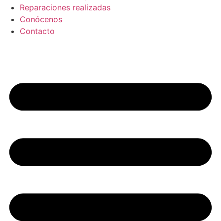
Reparaciones realizadas
Conócenos
Contacto