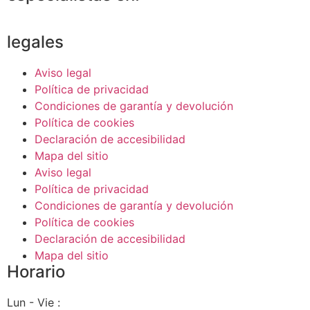
legales
Aviso legal
Política de privacidad
Condiciones de garantía y devolución
Política de cookies
Declaración de accesibilidad
Mapa del sitio
Aviso legal
Política de privacidad
Condiciones de garantía y devolución
Política de cookies
Declaración de accesibilidad
Mapa del sitio
Horario
Lun - Vie :