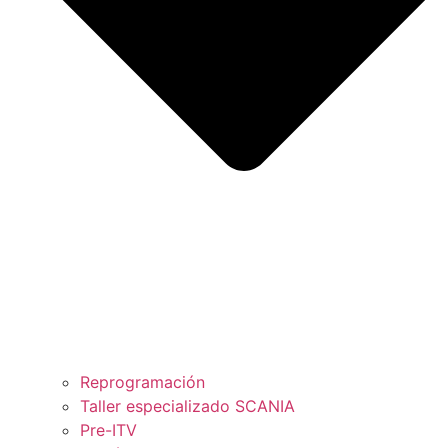
Reprogramación
Taller especializado SCANIA
Pre-ITV