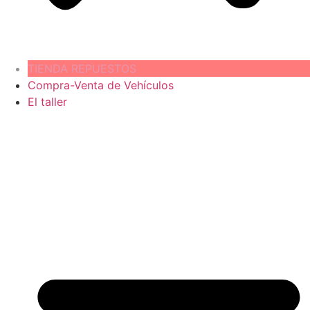
TIENDA REPUESTOS
Compra-Venta de Vehículos
El taller