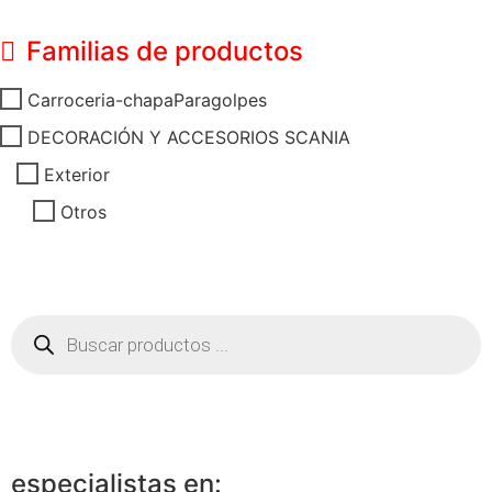
Familias de productos
Carroceria-chapaParagolpes
DECORACIÓN Y ACCESORIOS SCANIA
Exterior
Otros
especialistas en: