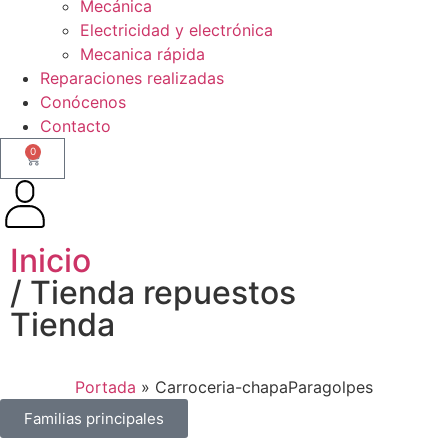
Mecánica
Electricidad y electrónica
Mecanica rápida
Reparaciones realizadas
Conócenos
Contacto
0
Inicio
/ Tienda repuestos
Tienda
Portada
»
Carroceria-chapaParagolpes
Familias principales