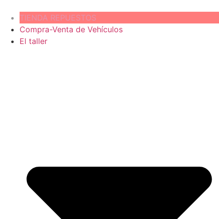
TIENDA REPUESTOS
Compra-Venta de Vehículos
El taller