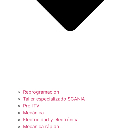
Reprogramación
Taller especializado SCANIA
Pre-ITV
Mecánica
Electricidad y electrónica
Mecanica rápida