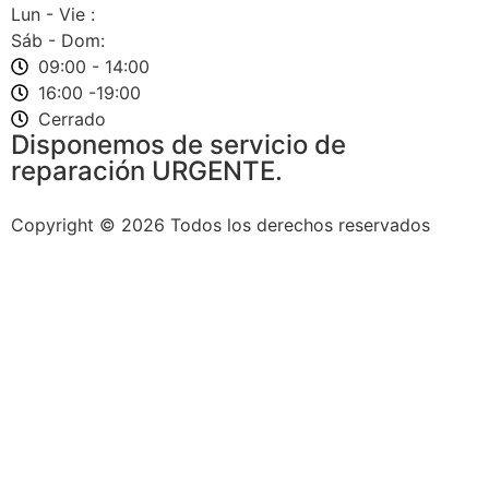
Lun - Vie :
Sáb - Dom:
09:00 - 14:00
16:00 -19:00
Cerrado
Disponemos de servicio de
reparación URGENTE.
Copyright © 2026 Todos los derechos reservados